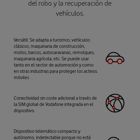
del robo y la recuperación de
vehículos.
Versátil: Se adapta a turismos, vehículos
clásicos, maquinaria de construcción,
motos, barcos, autocaravanas, remolques,
maquinaria agrícola, etc. Se puede usar
tanto en el sector de automoción y como
en otras industrias para proteger los activos
móviles
Conectividad sin coste adicional a través de
la SIM global de Vodafone integrada en el
dispositivo.
Dispositivo telemático compacto y
autónomo, indetectable porque no está