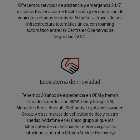
Ofrecemos servicios de asistencia y emergencia 24/7,
incluidos los servicios de localización y recuperación de
vehículos robados en más de 50 países a través de una
infraestructura telemática única, con roaming
automático entre las Centrales Operativas de
Seguridad (SOC).
Ecosistema de movilidad
Tenemos 20 años de experiencia en OEM y hemos
firmado acuerdos con BMW, Geely Group, GM,
Mercedes-Benz, Renault, Stellantis, Toyota, Volkswagen
Group y otras marcas de vehículos de dos y cuatro
ruedas. Vodafone es el único grupo al que los
fabricantes de coches hacen referencia para las
soluciones antirrobo (Stolen Vehicle Recovery).