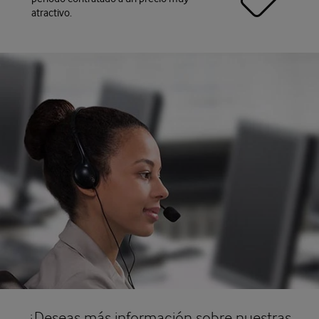
atractivo.
¿Deseas más información sobre nuestras