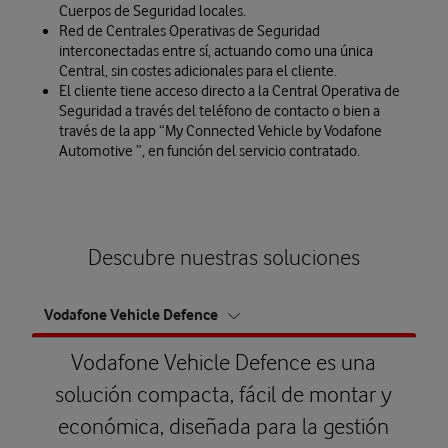
Cuerpos de Seguridad locales.
Red de Centrales Operativas de Seguridad
interconectadas entre sí, actuando como una única
Central, sin costes adicionales para el cliente.
El cliente tiene acceso directo a la Central Operativa de
Seguridad a través del teléfono de contacto o bien a
través de la app “
My Connected Vehicle by Vodafone
Automotive
”, en función del servicio contratado.
Descubre nuestras soluciones
Iteration
Vodafone Vehicle Defence
Vodafone Vehicle Defence es una
solución compacta, fácil de montar y
económica, diseñada para la gestión