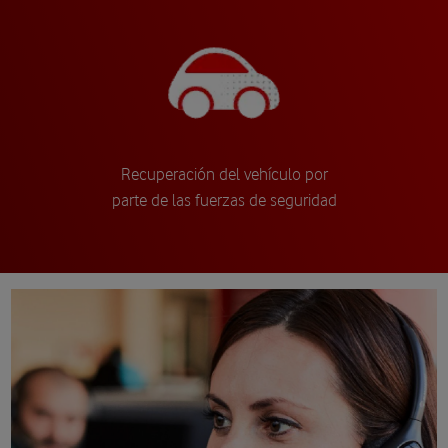
Recuperación del vehículo por
parte de las fuerzas de seguridad