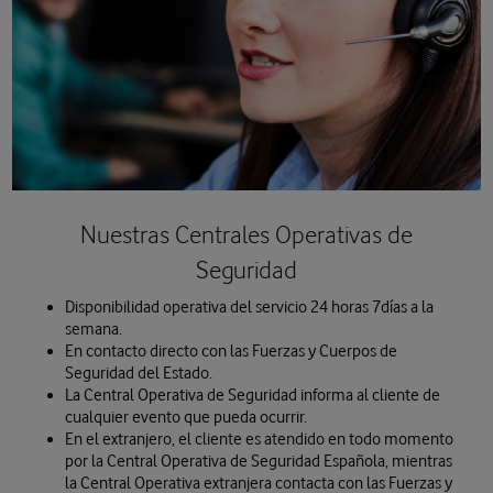
Nuestras Centrales Operativas de
Seguridad
Disponibilidad operativa del servicio 24 horas 7días a la
semana.
En contacto directo con las Fuerzas y Cuerpos de
Seguridad del Estado.
La Central Operativa de Seguridad informa al cliente de
cualquier evento que pueda ocurrir.
En el extranjero, el cliente es atendido en todo momento
por la Central Operativa de Seguridad Española, mientras
la Central Operativa extranjera contacta con las Fuerzas y