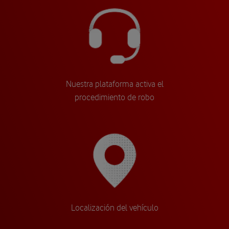
Nuestra plataforma activa el
procedimiento de robo
Localización del vehículo