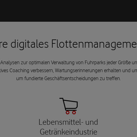
re digitales Flottenmanageme
 Analysen zur optimalen Verwaltung von Fuhrparks jeder Größe und 
oaktives Coaching verbessern, Wartungserinnerungen erhalten und
um fundierte Geschäftsentscheidungen zu treffen.
Lebensmittel- und
Getränkeindustrie