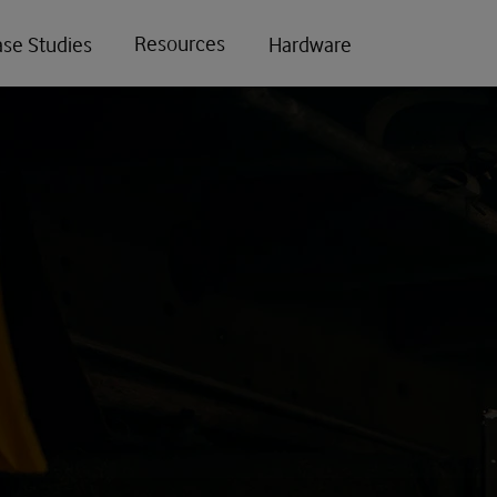
Resources
se Studies
Hardware