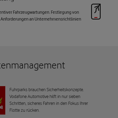
entiver Fahrzeugwartungen. Festlegung von
 Anforderungen an Unternehmensrichtlinien
lottenmanagement
Fuhrparks brauchen Sicherheitskonzepte.
Vodafone Automotive hilft in nur sieben
Schritten, sicheres Fahren in den Fokus Ihrer
Flotte zu rücken.