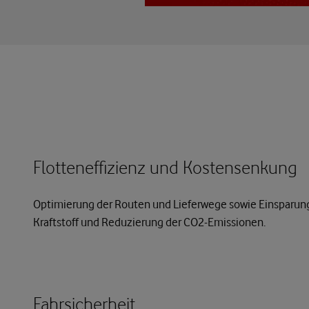
Flotteneffizienz und Kostensenkung
Optimierung der Routen und Lieferwege sowie Einsparun
Kraftstoff und Reduzierung der CO2-Emissionen.
Fahrsicherheit