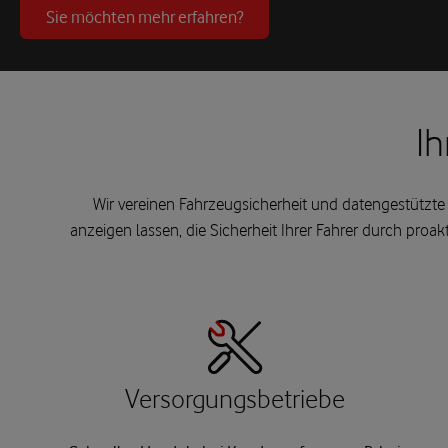
Sie möchten mehr erfahren?
Ih
Wir vereinen Fahrzeugsicherheit und datengestützte
anzeigen lassen, die Sicherheit Ihrer Fahrer durch pr
Versorgungsbetriebe