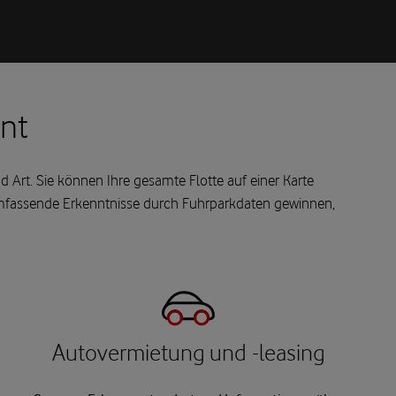
nt
Art. Sie können Ihre gesamte Flotte auf einer Karte
 umfassende Erkenntnisse durch Fuhrparkdaten gewinnen,
Autovermietung und -leasing