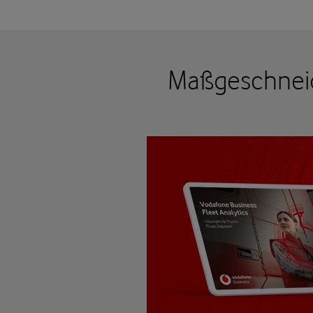
Maßgeschneid